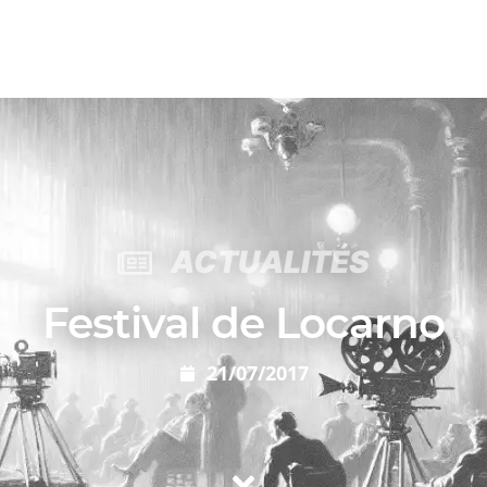
ACTUALITÉS
Festival de Locarno
21/07/2017