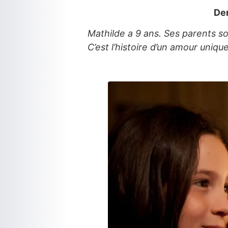
Dem
Mathilde a 9 ans. Ses parents son
C’est l’histoire d’un amour uniqu