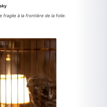
sky
ragile à la frontière de la folie.