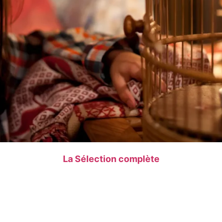
La Sélection complète