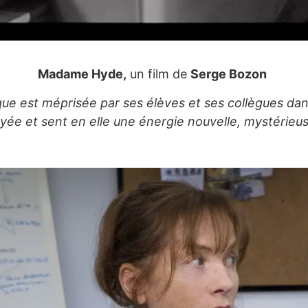
Madame Hyde,
un film de
Serge Bozon
ue est méprisée par ses élèves et ses collègues dan
droyée et sent en elle une énergie nouvelle, mystéri