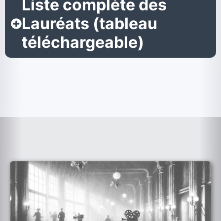
Liste complète des
Lauréats (tableau
téléchargeable)