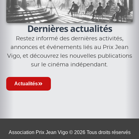
Dernières actualités
Restez informé des dernières activités,
annonces et événements liés au Prix Jean
Vigo, et découvrez les nouvelles publications
sur le cinéma indépendant.
Actualités
Association Prix Jean Vigo © 2026
Tous droits réservés