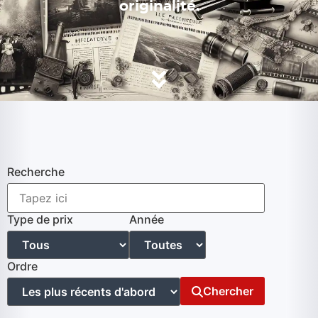
originalité.
Recherche
Type de prix
Année
Ordre
Chercher