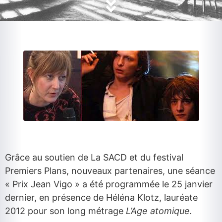
Grâce au soutien de La SACD et du festival
Premiers Plans, nouveaux partenaires, une séance
« Prix Jean Vigo » a été programmée le 25 janvier
dernier, en présence de Héléna Klotz, lauréate
2012 pour son long métrage
L’Age atomique.