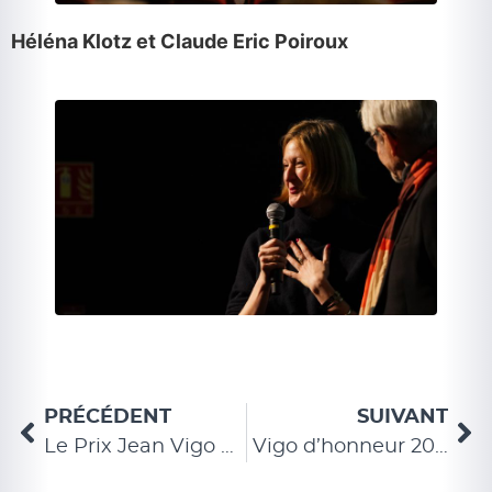
Héléna Klotz et Claude Eric Poiroux
PRÉCÉDENT
SUIVANT
Le Prix Jean Vigo déménage…
Vigo d’honneur 2025