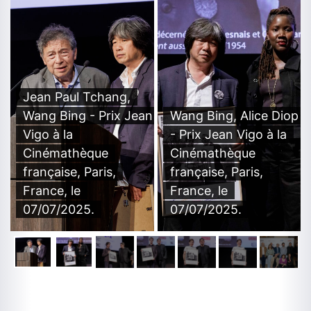
Jean Paul Tchang,
Wang Bing - Prix Jean
Wang Bing, Alice Diop
Vigo à la
- Prix Jean Vigo à la
Cinémathèque
Cinémathèque
française, Paris,
française, Paris,
France, le
France, le
07/07/2025.
07/07/2025.