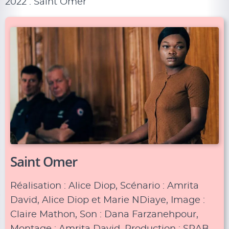
2022 : Saint Omer
Saint Omer
Réalisation : Alice Diop, Scénario : Amrita
David, Alice Diop et Marie NDiaye, Image :
Claire Mathon, Son : Dana Farzanehpour,