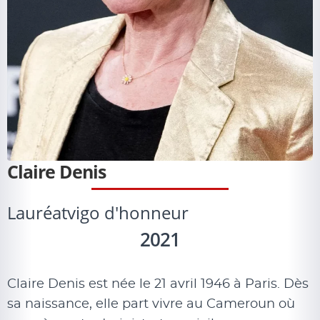
Claire Denis
Lauréat
vigo d'honneur
2021
Claire Denis est née le 21 avril 1946 à Paris. Dès
sa naissance, elle part vivre au Cameroun où