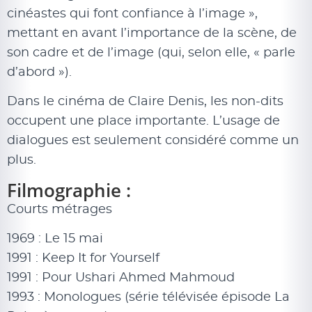
cinéastes qui font confiance à l’image »,
mettant en avant l’importance de la scène, de
son cadre et de l’image (qui, selon elle, « parle
d’abord »).
Dans le cinéma de Claire Denis, les non-dits
occupent une place importante. L’usage de
dialogues est seulement considéré comme un
plus.
Filmographie :
Courts métrages
1969 : Le 15 mai
1991 : Keep It for Yourself
1991 : Pour Ushari Ahmed Mahmoud
1993 : Monologues (série télévisée épisode La