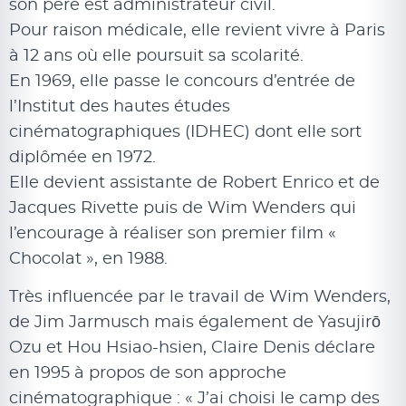
son père est administrateur civil.
Pour raison médicale, elle revient vivre à Paris
à 12 ans où elle poursuit sa scolarité.
En 1969, elle passe le concours d’entrée de
l’Institut des hautes études
cinématographiques (IDHEC) dont elle sort
diplômée en 1972.
Elle devient assistante de Robert Enrico et de
Jacques Rivette puis de Wim Wenders qui
l’encourage à réaliser son premier film «
Chocolat », en 1988.
Très influencée par le travail de Wim Wenders,
de Jim Jarmusch mais également de Yasujirō
Ozu et Hou Hsiao-hsien, Claire Denis déclare
en 1995 à propos de son approche
cinématographique : « J’ai choisi le camp des