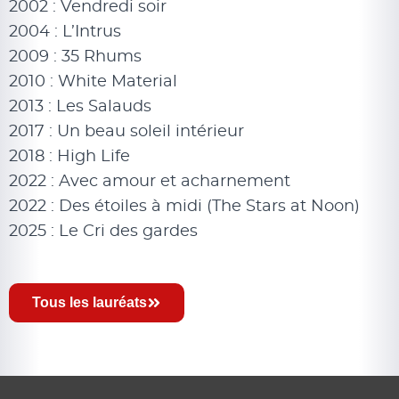
2002 : Vendredi soir
2004 : L’Intrus
2009 : 35 Rhums
2010 : White Material
2013 : Les Salauds
2017 : Un beau soleil intérieur
2018 : High Life
2022 : Avec amour et acharnement
2022 : Des étoiles à midi (The Stars at Noon)
2025 : Le Cri des gardes
Tous les lauréats