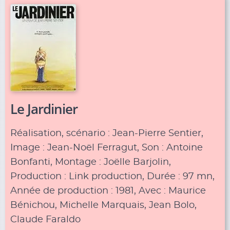
Le Jardinier
Réalisation, scénario : Jean-Pierre Sentier,
Image : Jean-Noël Ferragut, Son : Antoine
Bonfanti, Montage : Joëlle Barjolin,
Production : Link production, Durée : 97 mn,
Année de production : 1981, Avec : Maurice
Bénichou, Michelle Marquais, Jean Bolo,
Claude Faraldo