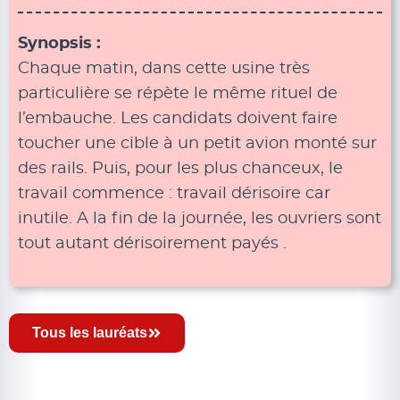
Synopsis :
Chaque matin, dans cette usine très
particulière se répète le même rituel de
l’embauche. Les candidats doivent faire
toucher une cible à un petit avion monté sur
des rails. Puis, pour les plus chanceux, le
travail commence : travail dérisoire car
inutile. A la fin de la journée, les ouvriers sont
tout autant dérisoirement payés .
Tous les lauréats