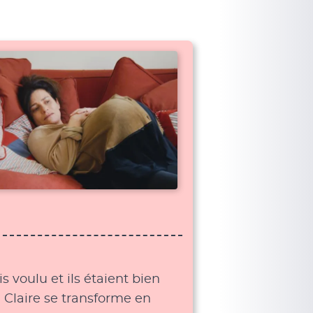
s voulu et ils étaient bien
. Claire se transforme en