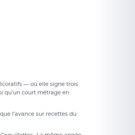
coratifs — où elle signe trois
nsi qu’un court métrage en
que l’avance sur recettes du