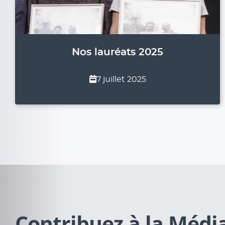
Nos lauréats 2025
7 juillet 2025
Contribuez à la Méd