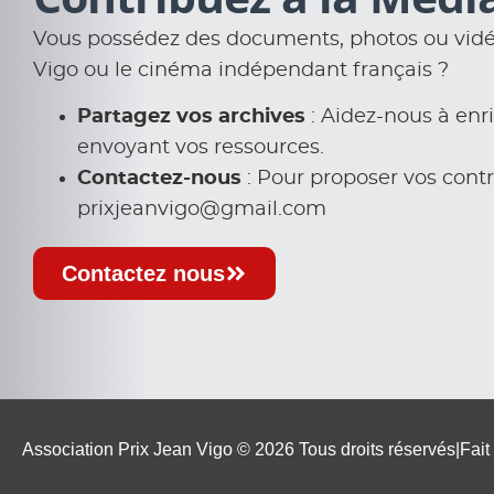
Vous possédez des documents, photos ou vidéo
Vigo ou le cinéma indépendant français ?
Partagez vos archives
: Aidez-nous à enri
envoyant vos ressources.
Contactez-nous
: Pour proposer vos contr
prixjeanvigo@gmail.com
Contactez nous
Association Prix Jean Vigo © 2026
Tous droits réservés
|
Fait