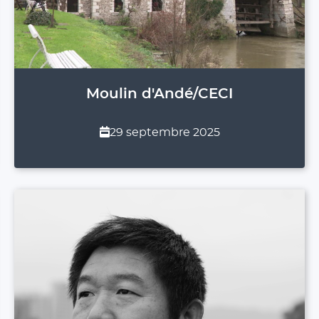
Moulin d'Andé/CECI
29 septembre 2025