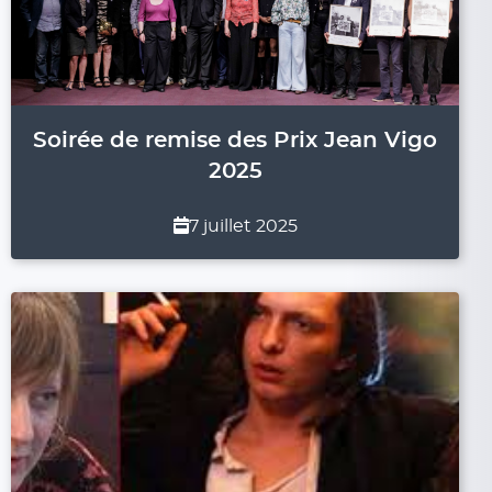
Soirée de remise des Prix Jean Vigo
2025
7 juillet 2025