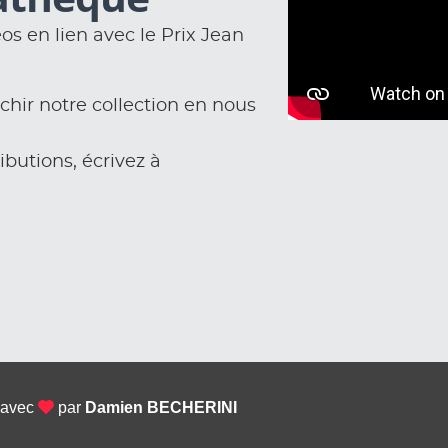
s en lien avec le Prix Jean
chir notre collection en nous
ibutions, écrivez à
 avec
par
Damien BECHERINI