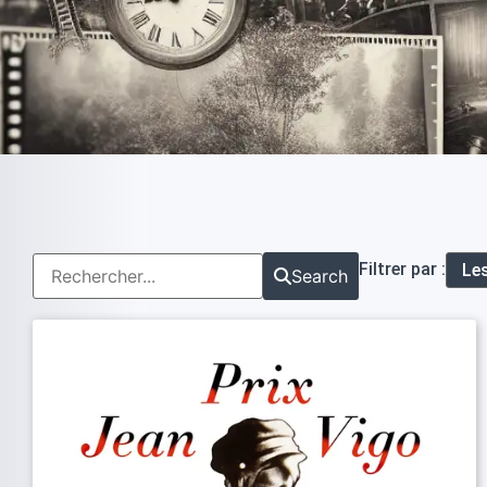
Filtrer par :
Search