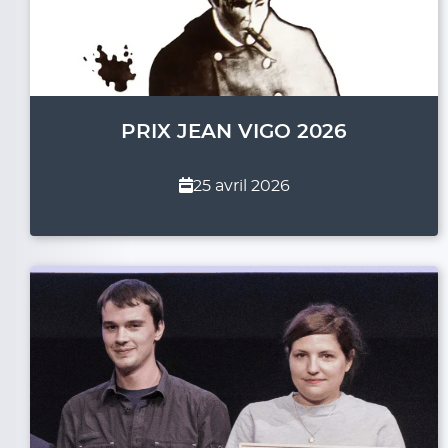
PRIX JEAN VIGO 2026
25 avril 2026