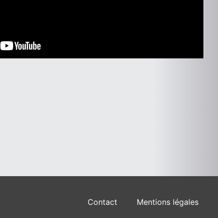
Contact
Mentions légales