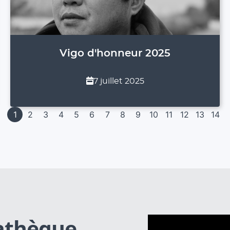
Vigo d'honneur 2025
7 juillet 2025
1
2
3
4
5
6
7
8
9
10
11
12
13
14
iathèque