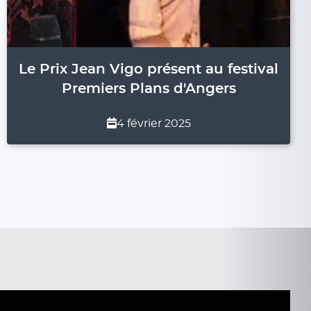
Le Prix Jean Vigo présent au festival
Premiers Plans d'Angers
4 février 2025