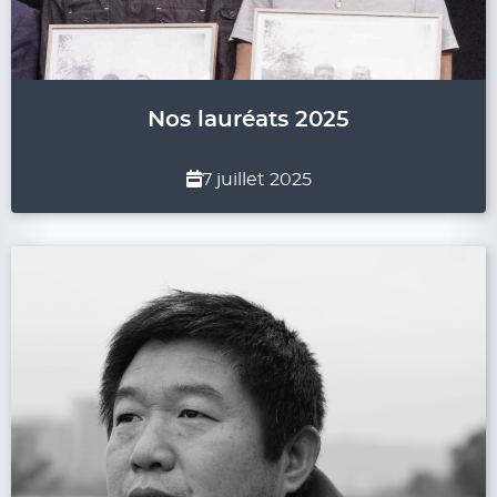
Nos lauréats 2025
7 juillet 2025