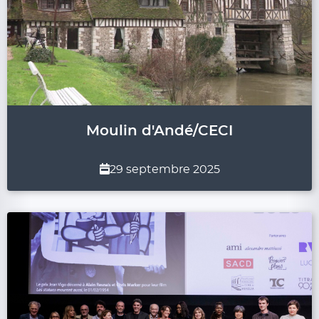
Moulin d'Andé/CECI
29 septembre 2025