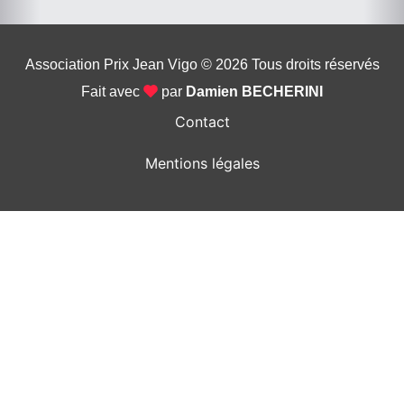
Association Prix Jean Vigo © 2026
Tous droits réservés
Fait avec
par
Damien BECHERINI
Contact
Mentions légales