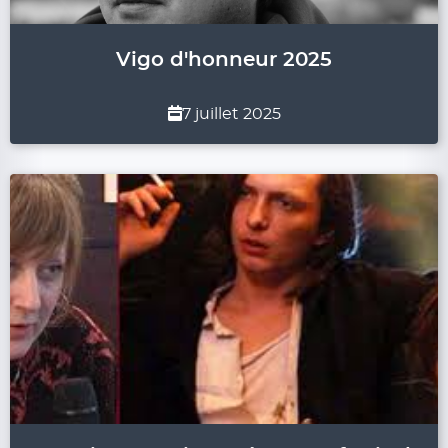
Vigo d'honneur 2025
7 juillet 2025