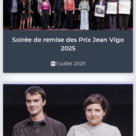
Soirée de remise des Prix Jean Vigo
2025
7 juillet 2025