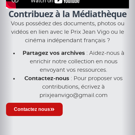
Contribuez à la Médiathèque
Vous possédez des documents, photos ou
vidéos en lien avec le Prix Jean Vigo ou le
cinéma indépendant français ?
Partagez vos archives
: Aidez-nous à
enrichir notre collection en nous
envoyant vos ressources.
Contactez-nous
: Pour proposer vos
contributions, écrivez à
prixjeanvigo@gmail.com
Contactez nous