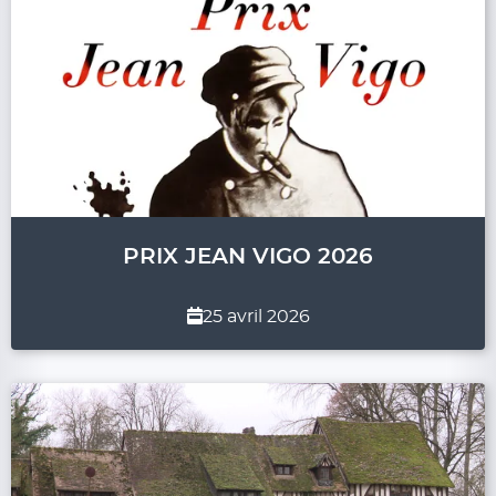
PRIX JEAN VIGO 2026
25 avril 2026